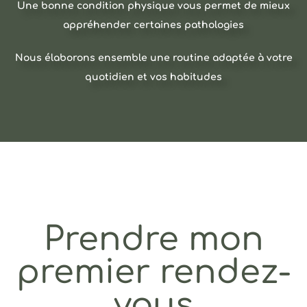
Une bonne condition physique vous permet de mieux
appréhender certaines pathologies
Nous élaborons ensemble une routine adaptée à votre
quotidien et vos habitudes
Prendre mon
premier rendez-
vous