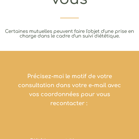
Certaines mutuelles peuvent faire l'objet d'une prise en
charge dans le cadre d'un suivi diététique.
Précisez-moi le motif de votre
consultation dans votre e-mail avec
vos coordonnées pour vous
recontacter :