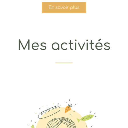
En savoir plus
Mes activités