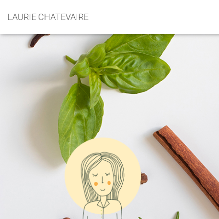
LAURIE CHATEVAIRE