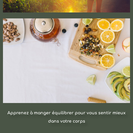
Apprenez à manger équilibrer pour vous sentir mieux
dans votre corps